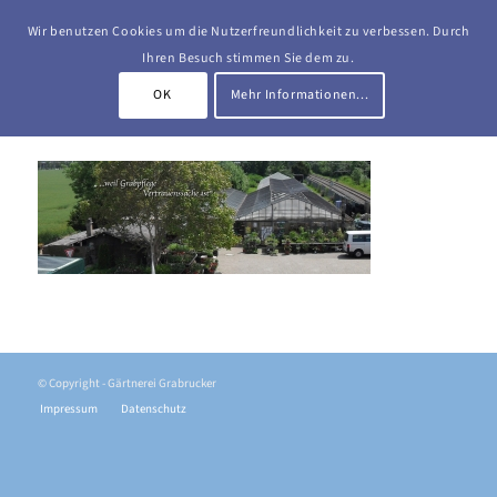
Wir benutzen Cookies um die Nutzerfreundlichkeit zu verbessen. Durch
Ihren Besuch stimmen Sie dem zu.
OK
Mehr Informationen...
© Copyright - Gärtnerei Grabrucker
Impressum
Datenschutz