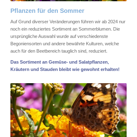
Pflanzen für den Sommer
Auf Grund diverser Veränderungen führen wir ab 2024 nur
noch ein reduziertes Sortiment an Sommerblumen. Die
ursprüngliche Auswahl wurde auf verschiedenste
Begoniensorten und andere bewährte Kulturen, welche
auch für den Beetbereich tauglich sind, reduziert.
Das Sortiment an Gemüse- und Salatpflanzen,
Kräutern und Stauden bleibt wie gewohnt erhalten!