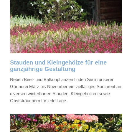
Stauden und Kleingehölze für eine
ganzjährige Gestaltung
Neben Beet- und Balkonpflanzen finden Sie in unserer
Gärtnerei März bis November ein vielfältiges Sortiment an
diversen winterharten Stauden, Kleingehölzen sowie
Obststräuchern für jede Lage.