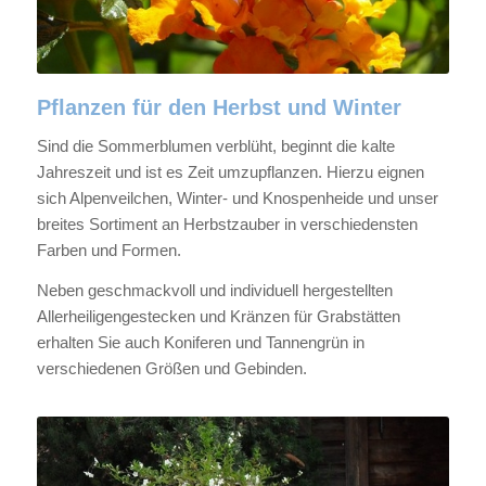
Pflanzen für den Herbst und Winter
Sind die Sommerblumen verblüht, beginnt die kalte
Jahreszeit und ist es Zeit umzupflanzen. Hierzu eignen
sich Alpenveilchen, Winter- und Knospenheide und unser
breites Sortiment an Herbstzauber in verschiedensten
Farben und Formen.
Neben geschmackvoll und individuell hergestellten
Allerheiligengestecken und Kränzen für Grabstätten
erhalten Sie auch Koniferen und Tannengrün in
verschiedenen Größen und Gebinden.