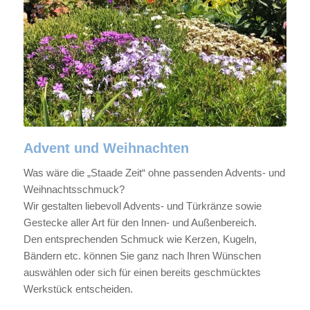
Advent und Weihnachten
Was wäre die „Staade Zeit“ ohne passenden Advents- und
Weihnachtsschmuck?
Wir gestalten liebevoll Advents- und Türkränze sowie
Gestecke aller Art für den Innen- und Außenbereich.
Den entsprechenden Schmuck wie Kerzen, Kugeln,
Bändern etc. können Sie ganz nach Ihren Wünschen
auswählen oder sich für einen bereits geschmücktes
Werkstück entscheiden.