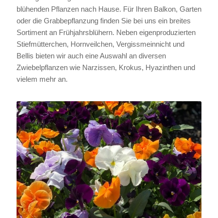
blühenden Pflanzen nach Hause. Für Ihren Balkon, Garten
oder die Grabbepflanzung finden Sie bei uns ein breites
Sortiment an Frühjahrsblühern. Neben eigenproduzierten
Stiefmütterchen, Hornveilchen, Vergissmeinnicht und
Bellis bieten wir auch eine Auswahl an diversen
Zwiebelpflanzen wie Narzissen, Krokus, Hyazinthen und
vielem mehr an.