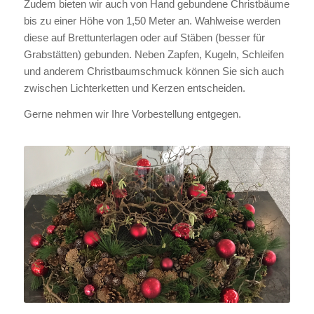
Zudem bieten wir auch von Hand gebundene Christbäume
bis zu einer Höhe von 1,50 Meter an. Wahlweise werden
diese auf Brettunterlagen oder auf Stäben (besser für
Grabstätten) gebunden. Neben Zapfen, Kugeln, Schleifen
und anderem Christbaumschmuck können Sie sich auch
zwischen Lichterketten und Kerzen entscheiden.
Gerne nehmen wir Ihre Vorbestellung entgegen.