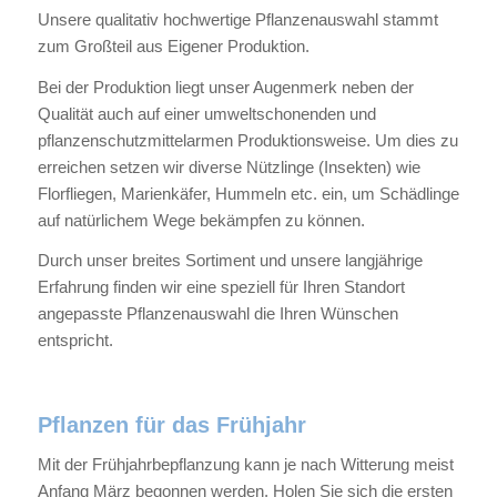
Unsere qualitativ hochwertige Pflanzenauswahl stammt
zum Großteil aus Eigener Produktion.
Bei der Produktion liegt unser Augenmerk neben der
Qualität auch auf einer umweltschonenden und
pflanzenschutzmittelarmen Produktionsweise. Um dies zu
erreichen setzen wir diverse Nützlinge (Insekten) wie
Florfliegen, Marienkäfer, Hummeln etc. ein, um Schädlinge
auf natürlichem Wege bekämpfen zu können.
Durch unser breites Sortiment und unsere langjährige
Erfahrung finden wir eine speziell für Ihren Standort
angepasste Pflanzenauswahl die Ihren Wünschen
entspricht.
Pflanzen für das Frühjahr
Mit der Frühjahrbepflanzung kann je nach Witterung meist
Anfang März begonnen werden. Holen Sie sich die ersten